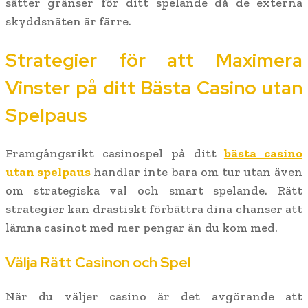
sätter gränser för ditt spelande då de externa
skyddsnäten är färre.
Strategier för att Maximera
Vinster på ditt Bästa Casino utan
Spelpaus
Framgångsrikt casinospel på ditt
bästa casino
utan spelpaus
handlar inte bara om tur utan även
om strategiska val och smart spelande. Rätt
strategier kan drastiskt förbättra dina chanser att
lämna casinot med mer pengar än du kom med.
Välja Rätt Casinon och Spel
När du väljer casino är det avgörande att