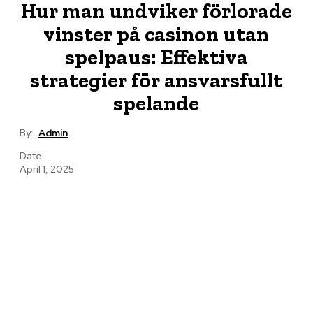
Hur man undviker förlorade
vinster på casinon utan
spelpaus: Effektiva
strategier för ansvarsfullt
spelande
By:
Admin
Date:
April 1, 2025