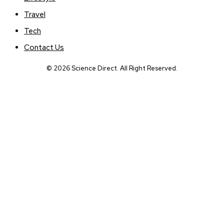
Travel
Tech
Contact Us
© 2026 Science Direct. All Right Reserved.