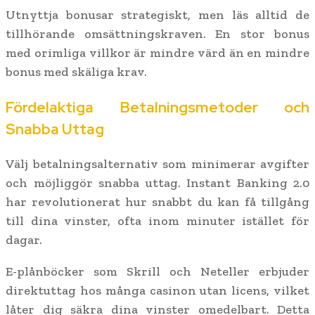
Utnyttja bonusar strategiskt, men läs alltid de
tillhörande omsättningskraven. En stor bonus
med orimliga villkor är mindre värd än en mindre
bonus med skäliga krav.
Fördelaktiga Betalningsmetoder och
Snabba Uttag
Välj betalningsalternativ som minimerar avgifter
och möjliggör snabba uttag. Instant Banking 2.0
har revolutionerat hur snabbt du kan få tillgång
till dina vinster, ofta inom minuter istället för
dagar.
E-plånböcker som Skrill och Neteller erbjuder
direktuttag hos många casinon utan licens, vilket
låter dig säkra dina vinster omedelbart. Detta