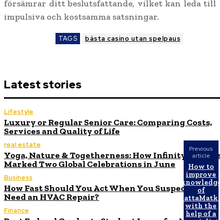
försämrar ditt beslutsfattande, vilket kan leda till
impulsiva och kostsamma satsningar.
TAGS
bästa casino utan spelpaus
Latest stories
Lifestyle
Luxury or Regular Senior Care: Comparing Costs,
Services and Quality of Life
real estate
Previous
Yoga, Nature & Togetherness: How Infinity Height
article
Marked Two Global Celebrations in June
How to
improve
Business
knowledg
How Fast Should You Act When You Suspect You
of
Need an HVAC Repair?
SattaMatk
with the
Finance
help of a