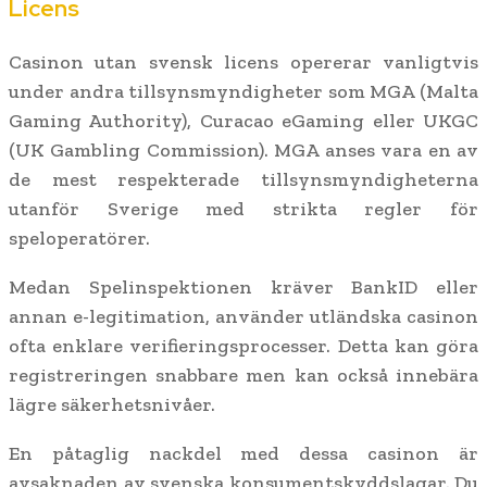
Licens
Casinon utan svensk licens opererar vanligtvis
under andra tillsynsmyndigheter som MGA (Malta
Gaming Authority), Curacao eGaming eller UKGC
(UK Gambling Commission). MGA anses vara en av
de mest respekterade tillsynsmyndigheterna
utanför Sverige med strikta regler för
speloperatörer.
Medan Spelinspektionen kräver BankID eller
annan e-legitimation, använder utländska casinon
ofta enklare verifieringsprocesser. Detta kan göra
registreringen snabbare men kan också innebära
lägre säkerhetsnivåer.
En påtaglig nackdel med dessa casinon är
avsaknaden av svenska konsumentskyddslagar. Du