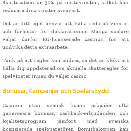
Skattesatsen är 30% på nettovinsten, vilket kan
reducera dina vinster avsevärt.
Det är ditt eget ansvar att hålla reda på vinster
och förluster för deklarationen. Många spelare
väljer därför EU-licenserade casinon för att
undvika detta extraarbete.
Tänk på att regler kan ändras, så det är klokt att
hålla dig uppdaterad om aktuella skatteregler för
spelvinster innan du väljer casino.
Bonusar, Kampanjer och Spelarskydd
Casinon utan svensk licens erbjuder ofta
generösare bonusar, cashback-erbjudanden och
lojalitetsprogram jämfört med svenska
licensierade speloperatörer. Bonusbeloppen kan