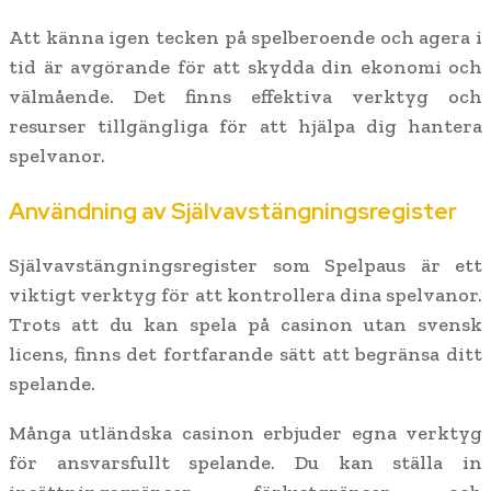
Att känna igen tecken på spelberoende och agera i
tid är avgörande för att skydda din ekonomi och
välmående. Det finns effektiva verktyg och
resurser tillgängliga för att hjälpa dig hantera
spelvanor.
Användning av Självavstängningsregister
Självavstängningsregister som Spelpaus är ett
viktigt verktyg för att kontrollera dina spelvanor.
Trots att du kan spela på casinon utan svensk
licens, finns det fortfarande sätt att begränsa ditt
spelande.
Många utländska casinon erbjuder egna verktyg
för ansvarsfullt spelande. Du kan ställa in