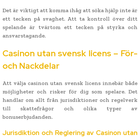
Det är viktigt att komma ihåg att söka hjälp inte är
ett tecken på svaghet. Att ta kontroll över ditt
spelande är tvärtom ett tecken på styrka och
ansvarstagande.
Casinon utan svensk licens – För-
och Nackdelar
Att välja casinon utan svensk licens innebär både
möjligheter och risker för dig som spelare. Det
handlar om allt från jurisdiktioner och regelverk
till skattefrågor och olika typer av
bonuserbjudanden.
Jurisdiktion och Reglering av Casinon utan